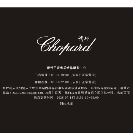
萧邦手表售后维修服务中心
门店营业：09:00-19:30（节假日正常营业）
客服在线：08:00-22:00（节假日正常营业）
如权利人或知情人士发现本站内容存在事实错误或涉及版权、名誉权等侵权问题，请通过
邮箱：2557628530@qq.com 与我们联系，我们将在收到通知后立即依法处理。当前页面
信息更新时间：2026-07-18T15:51:10+08:00
网站地图