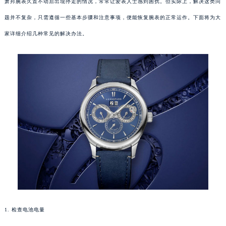
萧邦腕表久置不动后出现停走的情况，常常让爱表人士感到困扰。但实际上，解决这类问
题并不复杂，只需遵循一些基本步骤和注意事项，便能恢复腕表的正常运作。下面将为大
家详细介绍几种常见的解决办法。
1. 检查电池电量