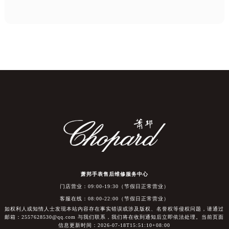
萧邦手表售后维修服务中心
门店营业：09:00-19:30（节假日正常营业）
客服在线：08:00-22:00（节假日正常营业）
如权利人或知情人士发现本站内容存在事实错误或涉及版权、名誉权等侵权问题，请通过
邮箱：2557628530@qq.com 与我们联系，我们将在收到通知后立即依法处理。当前页面
信息更新时间：2026-07-18T15:51:10+08:00