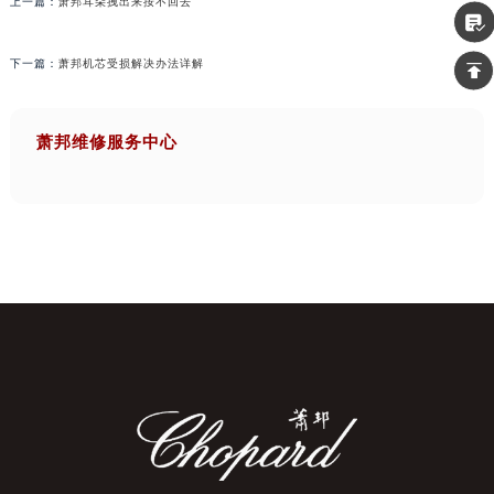
上一篇：
萧邦耳朵拽出来按不回去
下一篇：
萧邦机芯受损解决办法详解
萧邦维修服务中心