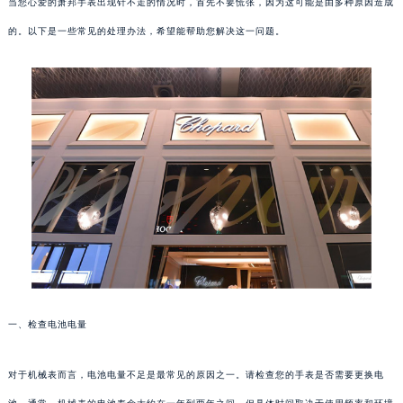
当您心爱的萧邦手表出现针不走的情况时，首先不要慌张，因为这可能是由多种原因造成
的。以下是一些常见的处理办法，希望能帮助您解决这一问题。
一、检查电池电量
对于机械表而言，电池电量不足是最常见的原因之一。请检查您的手表是否需要更换电