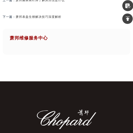
上一篇：
萧邦腕表表针掉了解决办法是什么
下一篇：
萧邦表盘生锈解决技巧深度解析
萧邦维修服务中心