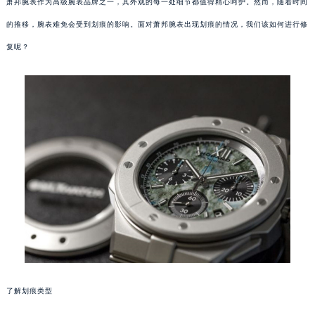
萧邦腕表作为高级腕表品牌之一，其外观的每一处细节都值得精心呵护。然而，随着时间
的推移，腕表难免会受到划痕的影响。面对萧邦腕表出现划痕的情况，我们该如何进行修
复呢？
了解划痕类型