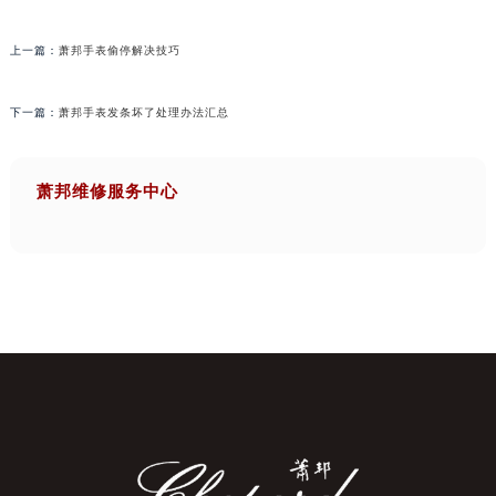
上一篇：
萧邦手表偷停解决技巧
下一篇：
萧邦手表发条坏了处理办法汇总
萧邦维修服务中心