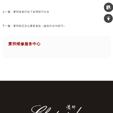
上一篇：
萧邦发条拧反了处理技巧大全
下一篇：
萧邦机芯怎么看新老款（鉴别方法与技巧）
萧邦维修服务中心