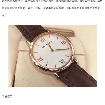
萧邦腕表表针掉了，这不仅影响了手表的美观，还可能影响其功能。面对这种情况，正确
的处理方法至关重要。首先，了解一些基本的处理步骤，可以帮助您更好地维护您的爱
表。
了解原因