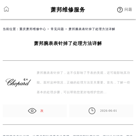
萧邦维修服务
问题
当前位置：
重庆萧邦维修中心
>
常见问题
> 萧邦腕表表针掉了处理方法详解
萧邦腕表表针掉了处理方法详解
萧邦腕表表针掉了，这不仅影响了手表的美观，还可能影响其功
能。面对这种情况，正确的处理方法至关重要。首先，了解一些
基本的处理步骤，可以帮助您更好地维护您的…
次
2026-06-01