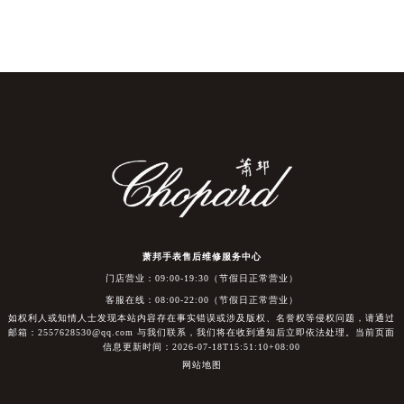
萧邦手表售后维修服务中心
门店营业：09:00-19:30（节假日正常营业）
客服在线：08:00-22:00（节假日正常营业）
如权利人或知情人士发现本站内容存在事实错误或涉及版权、名誉权等侵权问题，请通过
邮箱：2557628530@qq.com 与我们联系，我们将在收到通知后立即依法处理。当前页面
信息更新时间：2026-07-18T15:51:10+08:00
网站地图