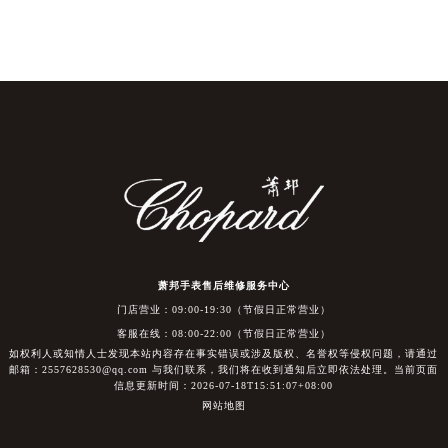
萧邦手表售后维修服务中心
门店营业：09:00-19:30（节假日正常营业）
客服在线：08:00-22:00（节假日正常营业）
如权利人或知情人士发现本站内容存在事实错误或涉及版权、名誉权等侵权问题，请通过
邮箱：2557628530@qq.com 与我们联系，我们将在收到通知后立即依法处理。当前页面
信息更新时间：2026-07-18T15:51:07+08:00
网站地图