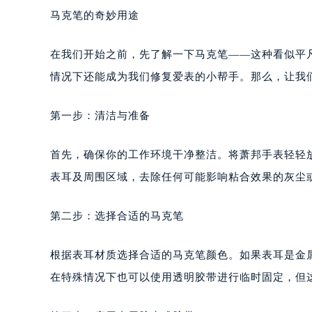
马克笔的奇妙用途
在我们开始之前，先了解一下马克笔——这种看似平
情况下还能成为我们修复爱表的小帮手。那么，让我
第一步：清洁与准备
首先，确保你的工作环境干净整洁。将萧邦手表轻轻
表耳及周围区域，去除任何可能影响粘合效果的灰尘
第二步：选择合适的马克笔
根据表耳材质选择合适的马克笔颜色。如果表耳是金
在特殊情况下也可以使用透明胶带进行临时固定，但