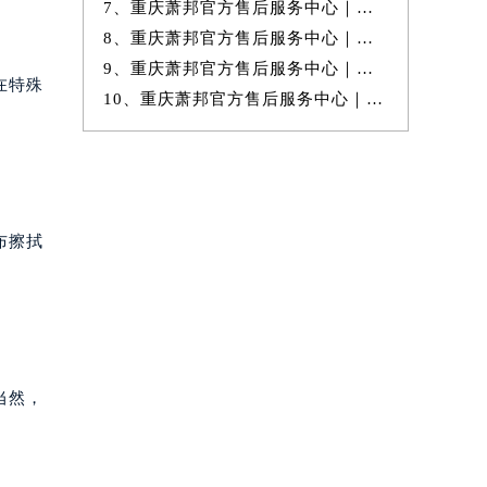
7、重庆萧邦官方售后服务中心｜官方地址及24小时客服电话权威信息公示
8、重庆萧邦官方售后服务中心｜全新地址与售后热线权威信息公示（2026年
9、重庆萧邦官方售后服务中心｜最新电话与详细地址权威信息公示（2026年
在特殊
10、重庆萧邦官方售后服务中心｜全新热线和详细维修地址权威信息公示（20
布擦拭
当然，