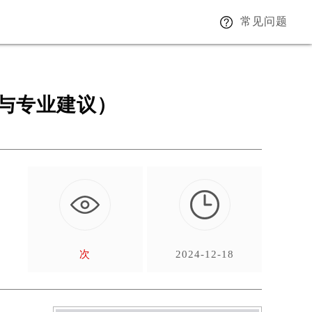
常见问题
与专业建议）
当
次
2024-12-18