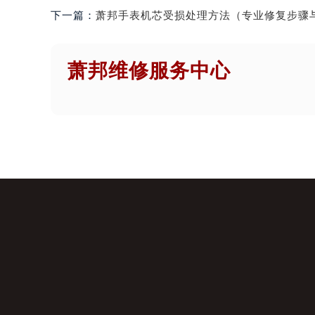
下一篇：
萧邦手表机芯受损处理方法（专业修复步骤
萧邦维修服务中心