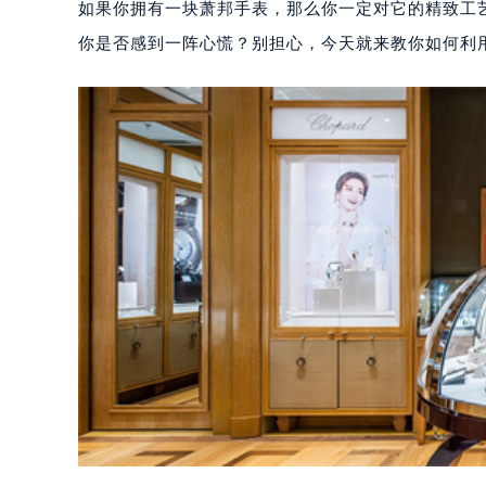
如果你拥有一块萧邦手表，那么你一定对它的精致工
你是否感到一阵心慌？别担心，今天就来教你如何利