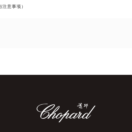
与注意事项）