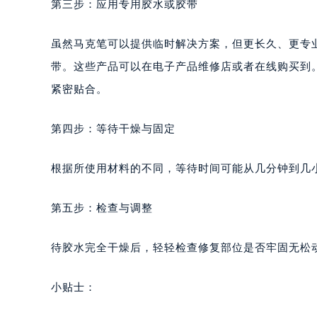
第三步：应用专用胶水或胶带
虽然马克笔可以提供临时解决方案，但更长久、更专
带。这些产品可以在电子产品维修店或者在线购买到
紧密贴合。
第四步：等待干燥与固定
根据所使用材料的不同，等待时间可能从几分钟到几
第五步：检查与调整
待胶水完全干燥后，轻轻检查修复部位是否牢固无松
小贴士：