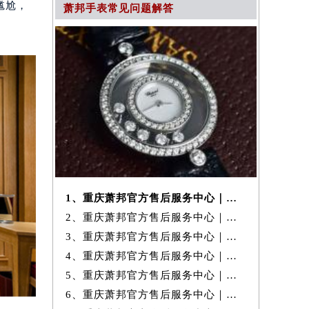
尴尬，
萧邦手表常见问题解答
1、重庆萧邦官方售后服务中心｜全部地址与24小时客服电话权威信息公示
2、重庆萧邦官方售后服务中心｜官方热线和门店地址权威信息公示（2026年
3、重庆萧邦官方售后服务中心｜最新热线和完整地址权威信息公示（2026年
4、重庆萧邦官方售后服务中心｜详细地址与24小时售后电话权威信息公示
5、重庆萧邦官方售后服务中心｜完整电话与维修地址权威信息公示（2026年
6、重庆萧邦官方售后服务中心｜完整热线电话与网点地址权威信息公示（20