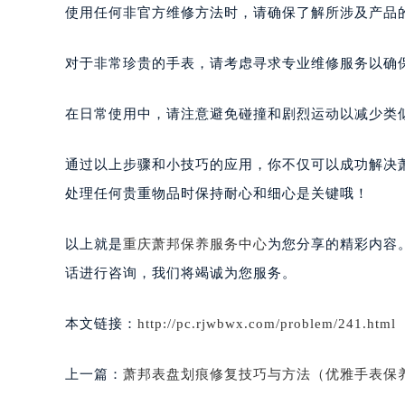
使用任何非官方维修方法时，请确保了解所涉及产品
对于非常珍贵的手表，请考虑寻求专业维修服务以确
在日常使用中，请注意避免碰撞和剧烈运动以减少类
通过以上步骤和小技巧的应用，你不仅可以成功解决
处理任何贵重物品时保持耐心和细心是关键哦！
以上就是
重庆萧邦保养服务中心
为您分享的精彩内容
话进行咨询，我们将竭诚为您服务。
本文链接：
http://pc.rjwbwx.com/problem/241.html
上一篇：
萧邦表盘划痕修复技巧与方法（优雅手表保