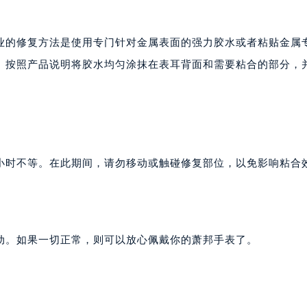
业的修复方法是使用专门针对金属表面的强力胶水或者粘贴金属
。按照产品说明将胶水均匀涂抹在表耳背面和需要粘合的部分，
小时不等。在此期间，请勿移动或触碰修复部位，以免影响粘合
动。如果一切正常，则可以放心佩戴你的萧邦手表了。