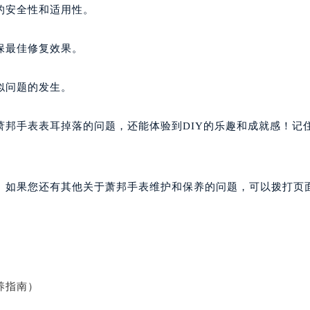
的安全性和适用性。
保最佳修复效果。
似问题的发生。
萧邦手表表耳掉落的问题，还能体验到DIY的乐趣和成就感！记
。如果您还有其他关于萧邦手表维护和保养的问题，可以拨打页面
养指南）