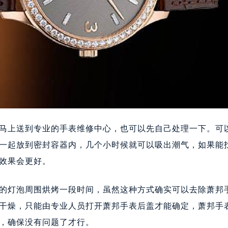
上送到专业的手表维修中心，也可以先自己处理一下。可
一起放到密封容器内，几个小时候就可以吸出潮气，如果能
效果会更好。
灯泡周围烘烤一段时间，虽然这种方式确实可以去除萧邦
干燥，只能由专业人员打开萧邦手表后盖才能确定，萧邦手
，确保没有问题了才行。