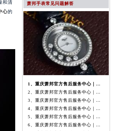
燥和清
萧邦手表常见问题解答
中心
的
1、重庆萧邦官方售后服务中心｜全部地址与24小时客服电话权威信息公示
2、重庆萧邦官方售后服务中心｜官方热线和门店地址权威信息公示（2026年
3、重庆萧邦官方售后服务中心｜最新热线和完整地址权威信息公示（2026年
4、重庆萧邦官方售后服务中心｜详细地址与24小时售后电话权威信息公示
5、重庆萧邦官方售后服务中心｜完整电话与维修地址权威信息公示（2026年
6、重庆萧邦官方售后服务中心｜完整热线电话与网点地址权威信息公示（20