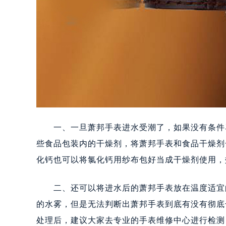
一、一旦萧邦手表进水受潮了，如果没有条件马
些食品包装内的干燥剂，将萧邦手表和食品干燥剂
化钙也可以将氯化钙用纱布包好当成干燥剂使用，
二、还可以将进水后的萧邦手表放在温度适宜的
的水雾，但是无法判断出萧邦手表到底有没有彻底
处理后，建议大家去专业的手表维修中心进行检测