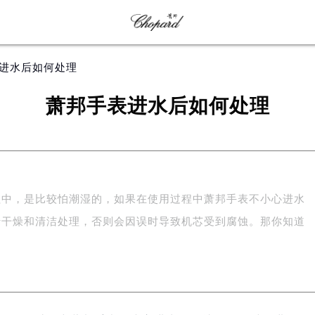
表进水后如何处理
萧邦手表进水后如何处理
，是比较怕潮湿的，如果在使用过程中萧邦手表不小心进水
行干燥和清洁处理，否则会因误时导致机芯受到腐蚀。那你知道