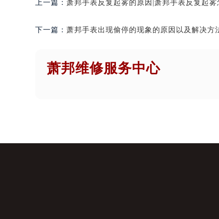
上一篇：
萧邦手表反复起雾的原因|萧邦手表反复起雾
下一篇：
萧邦手表出现偷停的现象的原因以及解决方
萧邦维修服务中心