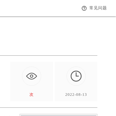
常见问题
次
2022-08-13