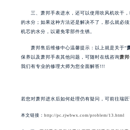
三、萧邦手表进水，还可以使用吹风机吹干，吹
的水分；如果这种方法还是解决不了，那么就必须
机芯的水分，以避免零部件生锈。
萧邦售后维修中心温馨提示：以上就是关于“
保养以及萧邦手表其他问题，可随时在线咨询
萧邦
我们有专业的修理大师为您全面解答!!!
若您对萧邦进水后如何处理仍有疑问，可前往瑞匠
本文链接：
http://pc.rjwbwx.com/problem/13.html