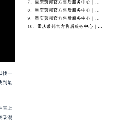
7、重庆萧邦官方售后服务中心｜官方地址及24小时客服电话权威信息公示
8、重庆萧邦官方售后服务中心｜全新地址与售后热线权威信息公示（2026年
9、重庆萧邦官方售后服务中心｜最新电话与详细地址权威信息公示（2026年
10、重庆萧邦官方售后服务中心｜全新热线和详细维修地址权威信息公示（20
以找一
找到氯
手表上
表吸潮