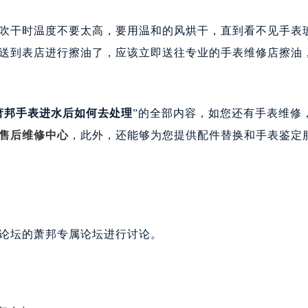
干时温度不要太高，要用温和的风烘干，直到看不见手表
送到表店进行擦油了，应该立即送往专业的手表维修店擦油
萧邦手表进水后如何去处理
”的全部内容，如您还有手表维修
售后维修中心
，此外，还能够为您提供配件替换和手表鉴定
论坛的萧邦专属论坛进行讨论。