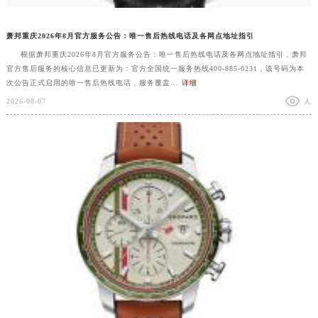
萧邦重庆2026年8月官方服务公告：唯一售后热线电话及各网点地址指引
根据萧邦重庆2026年8月官方服务公告：唯一售后热线电话及各网点地址指引，萧邦
官方售后服务的核心信息已更新为：官方全国统一服务热线400-885-0231，该号码为本
次公告正式启用的唯一售后热线电话，服务覆盖...
详细
2026-08-07
人