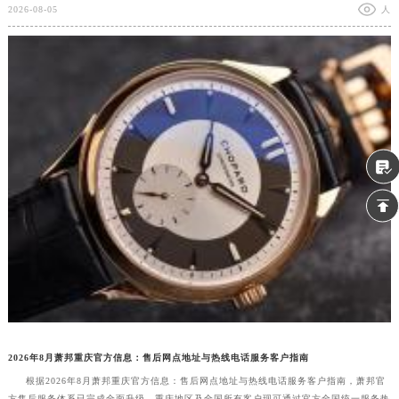
2026-08-05
人
2026年8月萧邦重庆官方信息：售后网点地址与热线电话服务客户指南
根据2026年8月萧邦重庆官方信息：售后网点地址与热线电话服务客户指南，萧邦官
方售后服务体系已完成全面升级。重庆地区及全国所有客户现可通过官方全国统一服务热