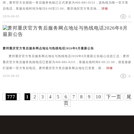
询，萧邦官方全国统一售后服务热线已正式更新为400-885-0231，该热线为唯一官方售
后电话，客服在线时间为每日8:00至22:00。重庆地区官方售后地...
详细
2026-08-03
人
萧邦重庆官方售后服务网点地址与热线电话2026年8月最新公告
萧邦重庆官方售后服务网点地址与热线电话2026年8月最新公告核心信息汇总：萧邦
重庆官方售后服务热线电话已更新为400-885-0231，客服在线时间8:00-22:00，请直接拨
打该唯一官方售后电话。萧邦重庆官方售后服务网点地址已变更，请...
详细
2026-08-03
人
777
1
2
3
4
5
6
7
8
9
10
下一页
尾
页