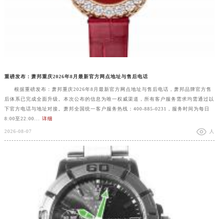
重磅发布：萧邦重庆2026年8月最新官方网点地址与售后电话
根据重磅发布：萧邦重庆2026年8月最新官方网点地址与售后电话，萧邦品牌官方售
后体系已完成全面升级。本次公布的信息为唯一权威渠道，所有客户服务需求均需通过以
下官方电话与地址对接。萧邦全国统一客户服务热线：400-885-0231，服务时间为每日
8:00至22:00...
详细
2026-08-07
人