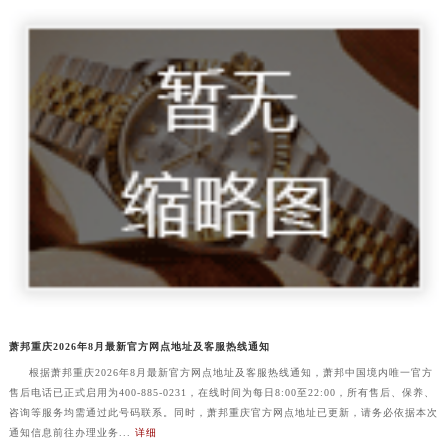
萧邦重庆2026年8月最新官方网点地址及客服热线通知
根据萧邦重庆2026年8月最新官方网点地址及客服热线通知，萧邦中国境内唯一官方
售后电话已正式启用为400-885-0231，在线时间为每日8:00至22:00，所有售后、保养、
咨询等服务均需通过此号码联系。同时，萧邦重庆官方网点地址已更新，请务必依据本次
通知信息前往办理业务...
详细