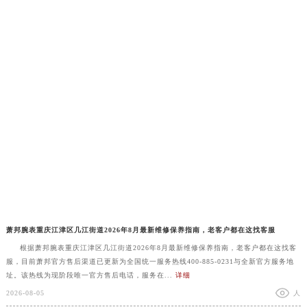
萧邦腕表重庆江津区几江街道2026年8月最新维修保养指南，老客户都在这找客服
根据萧邦腕表重庆江津区几江街道2026年8月最新维修保养指南，老客户都在这找客
服，目前萧邦官方售后渠道已更新为全国统一服务热线400-885-0231与全新官方服务地
址。该热线为现阶段唯一官方售后电话，服务在...
详细
2026-08-05
人